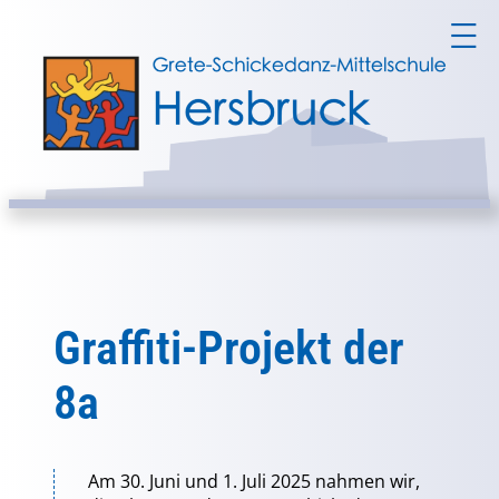
Graffiti-Projekt der
8a
Am 30. Juni und 1. Juli 2025 nahmen wir,