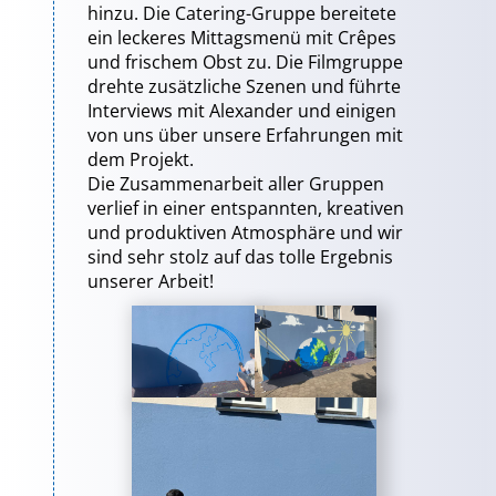
hinzu. Die Catering-Gruppe bereitete
ein leckeres Mittagsmenü mit Crêpes
und frischem Obst zu. Die Filmgruppe
drehte zusätzliche Szenen und führte
Interviews mit Alexander und einigen
von uns über unsere Erfahrungen mit
dem Projekt.
Die Zusammenarbeit aller Gruppen
verlief in einer entspannten, kreativen
und produktiven Atmosphäre und wir
sind sehr stolz auf das tolle Ergebnis
unserer Arbeit!