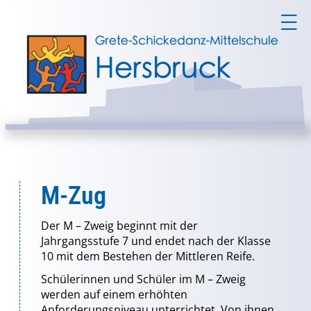
M-Zug
Der M – Zweig beginnt mit der
Jahrgangsstufe 7 und endet nach der Klasse
10 mit dem Bestehen der Mittleren Reife.
Schülerinnen und Schüler im M – Zweig
werden auf einem erhöhten
Anforderungsniveau unterrichtet. Von ihnen