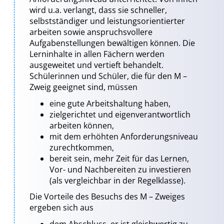
wird u.a. verlangt, dass sie schneller,
selbstständiger und leistungsorientierter
arbeiten sowie anspruchsvollere
Aufgabenstellungen bewältigen können. Die
Lerninhalte in allen Fächern werden
ausgeweitet und vertieft behandelt.
Schülerinnen und Schüler, die für den M –
Zweig geeignet sind, müssen
eine gute Arbeitshaltung haben,
zielgerichtet und eigenverantwortlich
arbeiten können,
mit dem erhöhten Anforderungsniveau
zurechtkommen,
bereit sein, mehr Zeit für das Lernen,
Vor- und Nachbereiten zu investieren
(als vergleichbar in der Regelklasse).
Die Vorteile des Besuchs des M – Zweiges
ergeben sich aus