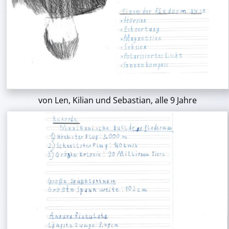
von Len, Kilian und Sebastian, alle 9 Jahre